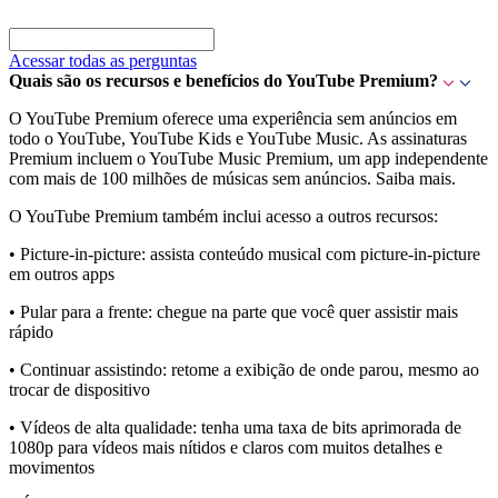
Acessar todas as perguntas
Quais são os recursos e benefícios do YouTube Premium?
O YouTube Premium oferece uma experiência sem anúncios em
todo o YouTube, YouTube Kids e YouTube Music. As assinaturas
Premium incluem o YouTube Music Premium, um app independente
com mais de 100 milhões de músicas sem anúncios. Saiba mais.
O YouTube Premium também inclui acesso a outros recursos:
• Picture-in-picture: assista conteúdo musical com picture-in-picture
em outros apps
• Pular para a frente: chegue na parte que você quer assistir mais
rápido
• Continuar assistindo: retome a exibição de onde parou, mesmo ao
trocar de dispositivo
• Vídeos de alta qualidade: tenha uma taxa de bits aprimorada de
1080p para vídeos mais nítidos e claros com muitos detalhes e
movimentos