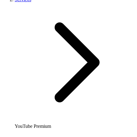
YouTube Premium