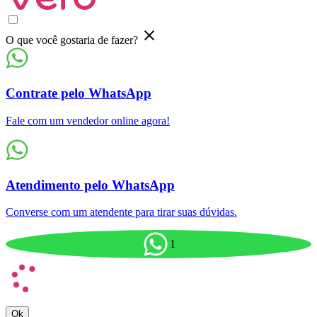
O que você gostaria de fazer?
Contrate pelo WhatsApp
Fale com um vendedor online agora!
Atendimento pelo WhatsApp
Converse com um atendente para tirar suas dúvidas.
1
Ok