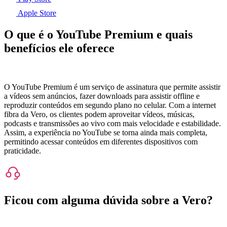
Apple Store
O que é o YouTube Premium e quais
benefícios ele oferece
O YouTube Premium é um serviço de assinatura que permite assistir
a vídeos sem anúncios, fazer downloads para assistir offline e
reproduzir conteúdos em segundo plano no celular. Com a internet
fibra da Vero, os clientes podem aproveitar vídeos, músicas,
podcasts e transmissões ao vivo com mais velocidade e estabilidade.
Assim, a experiência no YouTube se torna ainda mais completa,
permitindo acessar conteúdos em diferentes dispositivos com
praticidade.
Ficou com alguma dúvida sobre a Vero?