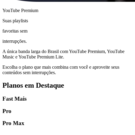
YouTube Premium
Suas playlists
favoritas sem
interrupções.
A única banda larga do Brasil com YouTube Premium, YouTube
Music e YouTube Premium Lite.
Escolha o plano que mais combina com você e aproveite seus
conteúdos sem interrupções.
Planos em Destaque
Fast Mais
Pro
Pro Max
Detalhes do Plano