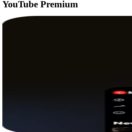
YouTube Premium