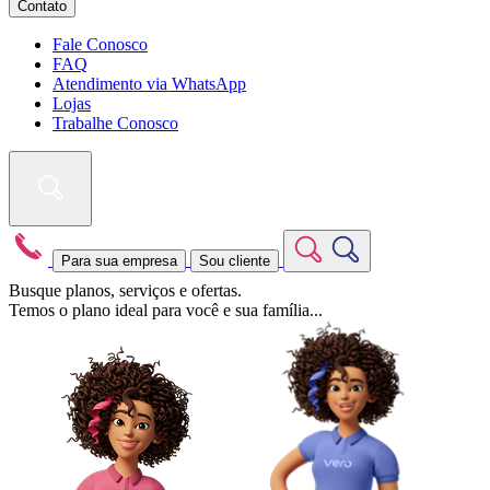
Contato
Fale Conosco
FAQ
Atendimento via WhatsApp
Lojas
Trabalhe Conosco
Para sua empresa
Sou cliente
Busque planos, serviços e ofertas.
Temos o plano ideal para você e sua família...