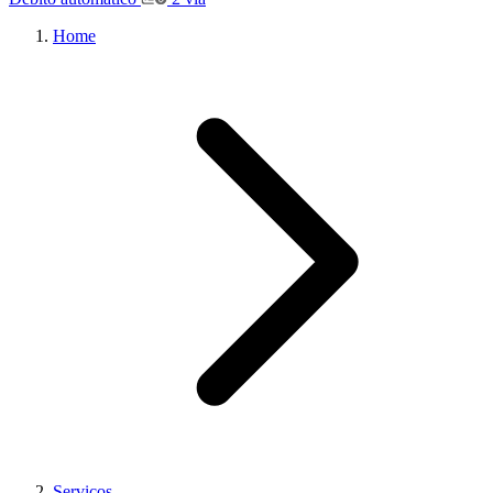
Home
Serviços