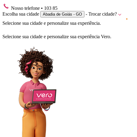
Nosso telefone
• 103 85
Escolha sua cidade
- Trocar cidade?
Abadia de Goiás - GO
Selecione sua cidade e personalize sua experiência.
Selecione sua cidade e personalize sua experiência Vero.