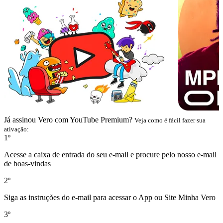
Já assinou Vero com YouTube Premium?
Veja como é fácil fazer sua
ativação:
1º
Acesse a caixa de entrada do seu e-mail e procure pelo nosso e-mail
de boas-vindas
2º
Siga as instruções do e-mail para acessar o App ou Site Minha Vero
3º