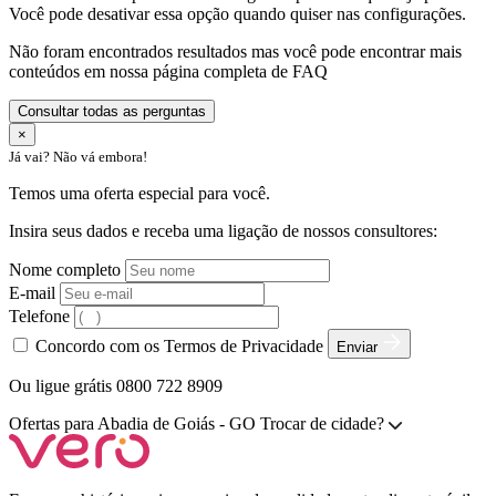
Você pode desativar essa opção quando quiser nas configurações.
Não foram encontrados resultados mas você pode encontrar mais
conteúdos em nossa página completa de FAQ
Consultar todas as perguntas
×
Já vai? Não vá embora!
Temos uma oferta especial para você.
Insira seus dados e receba uma ligação de nossos consultores:
Nome completo
E-mail
Telefone
Concordo com os Termos de Privacidade
Enviar
Ou ligue grátis 0800 722 8909
Ofertas para
Abadia de Goiás - GO
Trocar de cidade?