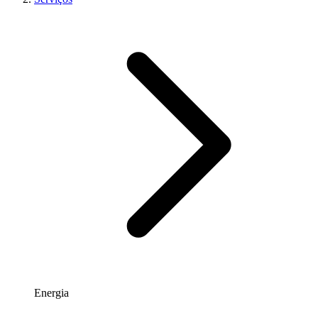
Energia