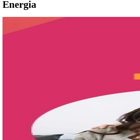
Energia