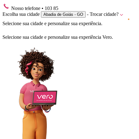
Nosso telefone
• 103 85
Escolha sua cidade
- Trocar cidade?
Abadia de Goiás - GO
Selecione sua cidade e personalize sua experiência.
Selecione sua cidade e personalize sua experiência Vero.