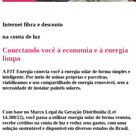
EcoVero by Fit
Internet fibra e desconto
na conta de luz
Conectando você à economia e à energia
limpa​
A FIT Energia conecta você à energia solar de forma simples e
inteligente. Por meio de usinas próprias e parceiras,
viabilizamos o uso compartilhado de energia renovável, sem a
necessidade de instalar painéis solares.​
Com base no Marco Legal da Geração Distribuída (Lei
14.300/22), você passa a utilizar energia solar de forma remota,
recebe créditos na conta de luz e reduz seus gastos, com uma
solução sustentável e disponível em diversos estados do Brasil.​