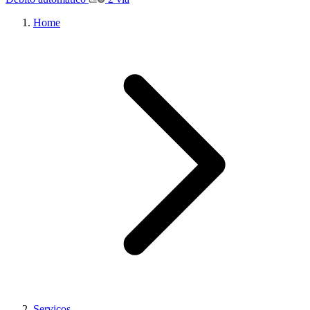
Home
Serviços