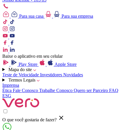
Para sua casa
Para sua empresa
Baixe o aplicativo em seu celular
Play Store
Apple Store
Mapa do site
Teste de Velocidade
Investidores
Novidades
Termos Legais
Imprensa
Ética
Fale Conosco
Trabalhe Conosco
Quero ser Parceiro
FAQ
ESG
O que você gostaria de fazer?