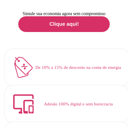
Simule sua economia agora sem compromisso
Clique aqui!
De 10% a 15% de desconto na conta de energia​
Adesão 100% digital e sem burocracia​