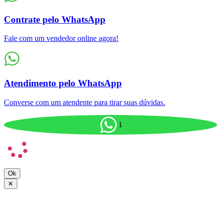
Contrate pelo WhatsApp
Fale com um vendedor online agora!
Atendimento pelo WhatsApp
Converse com um atendente para tirar suas dúvidas.
1
Ok
✕