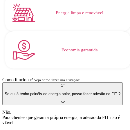
Energia limpa e renovável​
Economia garantida​
Como funciona?
Veja como fazer sua ativação:
1º
Se eu já tenho painéis de energia solar, posso fazer adesão na FIT ?
Não.
Para clientes que geram a própria energia, a adesão da FIT não é
viável.