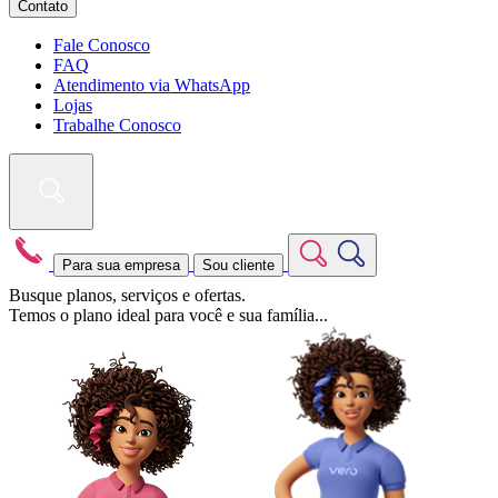
Contato
Fale Conosco
FAQ
Atendimento via WhatsApp
Lojas
Trabalhe Conosco
Para sua empresa
Sou cliente
Busque planos, serviços e ofertas.
Temos o plano ideal para você e sua família...