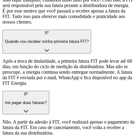
será responsável pela sua fatura perante a distribuidora de energia.
É por esse motivo que você passará a receber apenas a fatura da
FIT. Tudo isso para oferecer mais comodidade e praticidade aos
nossos clientes.
5º
Quando vou receber minha primeira fatura FIT?
Após a troca de titularidade, a primeira fatura FIT pode levar até 60
dias, em função do ciclo de medição da distribuidora. Mas não se
preocupe, a energia continua sendo entregue normalmente. A fatura
da FIT é enviada por e-mail, WhatsApp e fica disponível no app da
FIT Energia.
6º
Irei pagar duas faturas?
Não. A partir da adesão à FIT, você realizará apenas o pagamento da
fatura da FIT. Em caso de cancelamento, você volta a receber a
fatura da sua distribuidora.