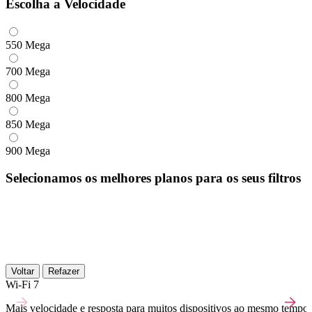
Escolha a Velocidade
550 Mega
700 Mega
800 Mega
850 Mega
900 Mega
Selecionamos os melhores planos para os seus filtros
Voltar
Refazer
Wi-Fi 7
Mais velocidade e resposta para muitos dispositivos ao mesmo tempo.