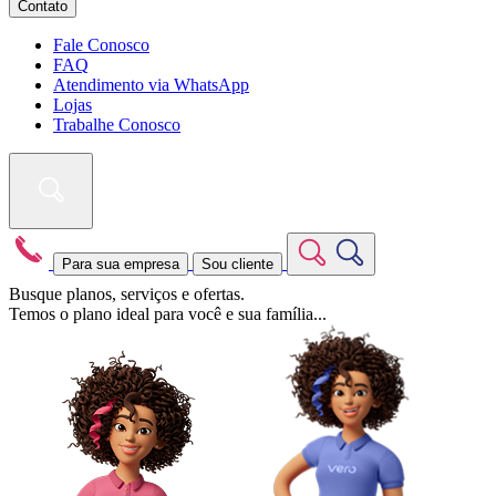
Contato
Fale Conosco
FAQ
Atendimento via WhatsApp
Lojas
Trabalhe Conosco
Para sua empresa
Sou cliente
Busque planos, serviços e ofertas.
Temos o plano ideal para você e sua família...