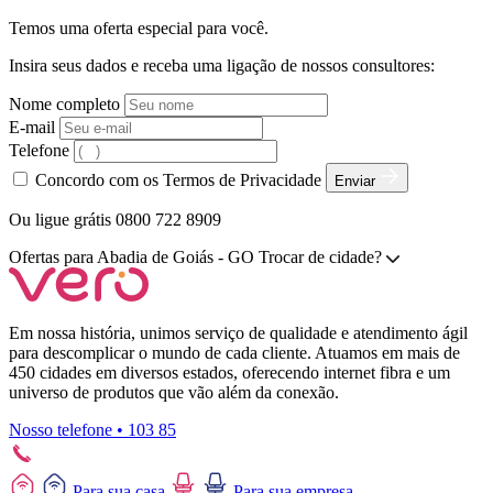
Temos uma oferta especial para você.
Insira seus dados e receba uma ligação de nossos consultores:
Nome completo
E-mail
Telefone
Concordo com os Termos de Privacidade
Enviar
Ou ligue grátis 0800 722 8909
Ofertas para
Abadia de Goiás - GO
Trocar de cidade?
Em nossa história, unimos serviço de qualidade e atendimento ágil
para descomplicar o mundo de cada cliente. Atuamos em mais de
450 cidades em diversos estados, oferecendo internet fibra e um
universo de produtos que vão além da conexão.
Nosso telefone • 103 85
Para sua casa
Para sua empresa