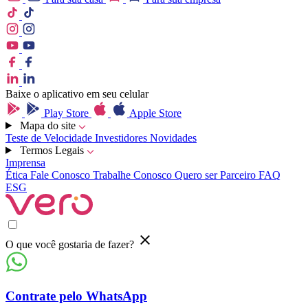
Baixe o aplicativo em seu celular
Play Store
Apple Store
Mapa do site
Teste de Velocidade
Investidores
Novidades
Termos Legais
Imprensa
Ética
Fale Conosco
Trabalhe Conosco
Quero ser Parceiro
FAQ
ESG
O que você gostaria de fazer?
Contrate pelo WhatsApp