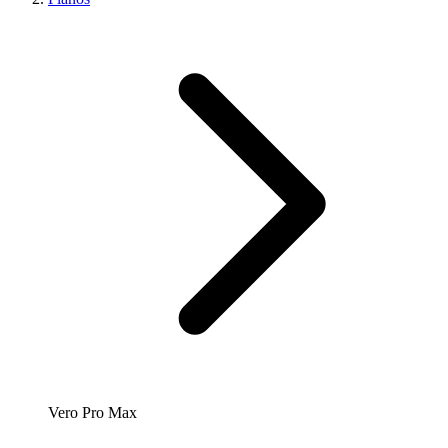
Vero Pro Max