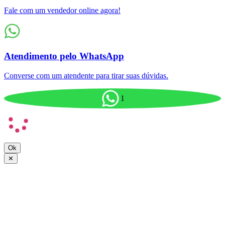
Fale com um vendedor online agora!
Atendimento pelo WhatsApp
Converse com um atendente para tirar suas dúvidas.
1
Ok
✕