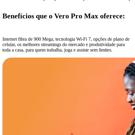
Benefícios que o Vero Pro Max oferece:
Internet fibra de 900 Mega, tecnologia Wi‑Fi 7, opções de plano de
celular, os melhores streamings do mercado e produtividade para
toda a casa, para quem trabalha, joga e assiste sem limites.