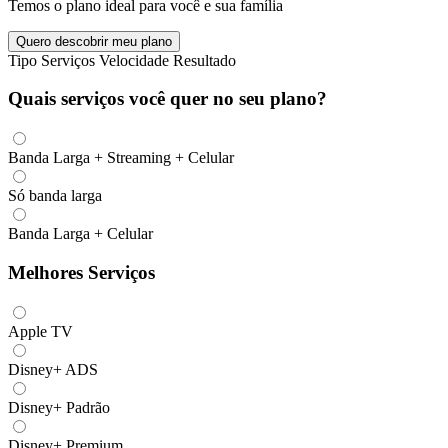
Temos o plano ideal para você e sua família
Quero descobrir meu plano
Tipo
Serviços
Velocidade
Resultado
Quais serviços você quer no seu plano?
Banda Larga + Streaming + Celular
Só banda larga
Banda Larga + Celular
Melhores Serviços
Apple TV
Disney+ ADS
Disney+ Padrão
Disney+ Premium