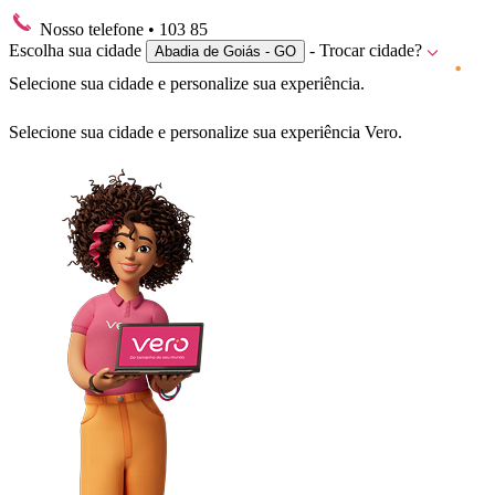
Nosso telefone
• 103 85
Escolha sua cidade
- Trocar cidade?
Abadia de Goiás - GO
Selecione sua cidade e personalize sua experiência.
Selecione sua cidade e personalize sua experiência Vero.