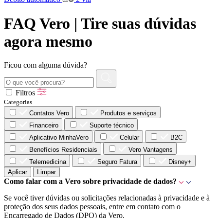
FAQ Vero | Tire suas dúvidas
agora mesmo
Ficou com alguma dúvida?
Filtros
Categorias
Contatos Vero
Produtos e serviços
Financeiro
Suporte técnico
Aplicativo MinhaVero
Celular
B2C
Benefícios Residenciais
Vero Vantagens
Telemedicina
Seguro Fatura
Disney+
Aplicar
Limpar
Como falar com a Vero sobre privacidade de dados?
Se você tiver dúvidas ou solicitações relacionadas à privacidade e à
proteção dos seus dados pessoais, entre em contato com o
Encarregado de Dados (DPO) da Vero.