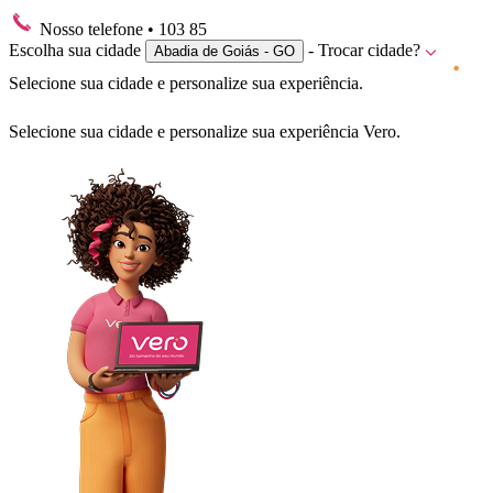
Nosso telefone
• 103 85
Escolha sua cidade
- Trocar cidade?
Abadia de Goiás - GO
Selecione sua cidade e personalize sua experiência.
Selecione sua cidade e personalize sua experiência Vero.