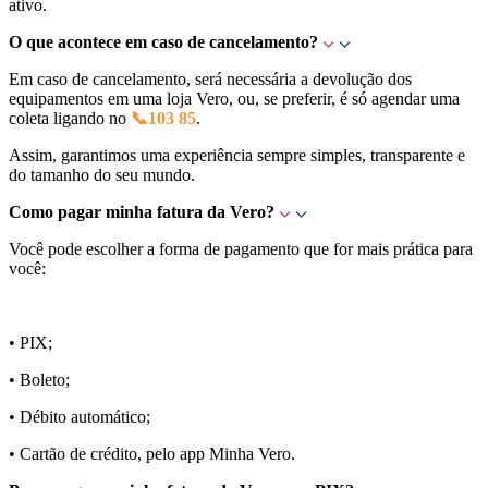
ativo.
O que acontece em caso de cancelamento?
Em caso de cancelamento, será necessária a devolução dos
equipamentos em uma loja Vero, ou, se preferir, é só agendar uma
coleta ligando no
📞103 85
.
Assim, garantimos uma experiência sempre simples, transparente e
do tamanho do seu mundo.
Como pagar minha fatura da Vero?
Você pode escolher a forma de pagamento que for mais prática para
você:
• PIX;
• Boleto;
• Débito automático;
• Cartão de crédito, pelo app Minha Vero.