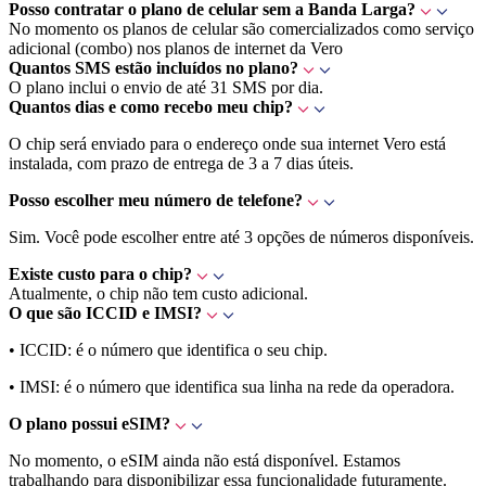
Posso contratar o plano de celular sem a Banda Larga?
No momento os planos de celular são comercializados como serviço
adicional (combo) nos planos de internet da Vero
Quantos SMS estão incluídos no plano?
O plano inclui o envio de até 31 SMS por dia.
Quantos dias e como recebo meu chip?
O chip será enviado para o endereço onde sua internet Vero está
instalada, com prazo de entrega de 3 a 7 dias úteis.
Posso escolher meu número de telefone?
Sim. Você pode escolher entre até 3 opções de números disponíveis.
Existe custo para o chip?
Atualmente, o chip não tem custo adicional.
O que são ICCID e IMSI?
• ICCID: é o número que identifica o seu chip.
• IMSI: é o número que identifica sua linha na rede da operadora.
O plano possui eSIM?
No momento, o eSIM ainda não está disponível. Estamos
trabalhando para disponibilizar essa funcionalidade futuramente.