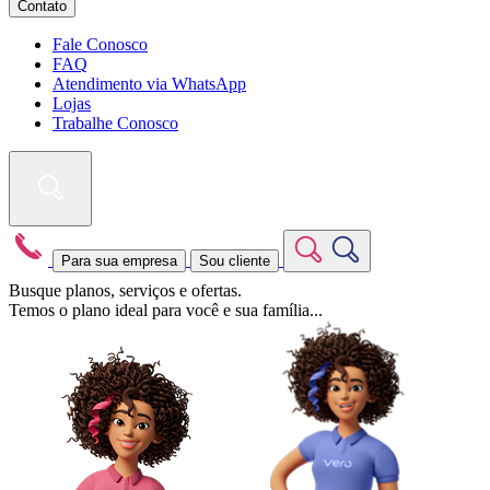
Contato
Fale Conosco
FAQ
Atendimento via WhatsApp
Lojas
Trabalhe Conosco
Para sua empresa
Sou cliente
Busque planos, serviços e ofertas.
Temos o plano ideal para você e sua família...