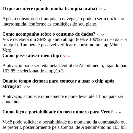
O que acontece quando minha franquia acaba?
Após o consumo da franquia, a navegação poderá ser reduzida ou
interrompida, conforme as condições do seu plano.
Como acompanho sobre o consumo de dados?
Você receberá um SMS quando atingir 80% e 100% do uso da sua
franquia. Também é possível verificar o consumo no app Minha
Vero.
Como posso ativar meu chip?
A ativação pode ser feita pela Central de Atendimento, ligando para
103 85 e selecionando a opção 3.
Quanto tempo demora para começar a usar o chip após
ativação?
A ativação acontece rapidamente e pode levar até 1 hora para ser
concluída.
Como faço a portabilidade do meu número para Vero?
Você pode solicitar a portabilidade no momento da contratação ou,
se preferir, posteriormente pela Central de Atendimento no 103 85.