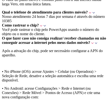
larga Vero, em uma única fatura.
Qual o telefone de atendimento para clientes móveis?
Nosso atendimento 24 horas 7 dias por semana é através do número
10385
Como rastrear o chip?
Você pode rastrear o chip pelo PowerApps usando o número do
objeto ou o nome do cliente.
O que fazer caso não consiga realizar/ receber chamadas ou não
conseguir acessar a internet pelos meus dados móveis?
Após a ativação do chip, pode ser necessário configurar a APN do
aparelho.
• No iPhone (iOS): acesse Ajustes > Celular (ou Operadora) >
Seleção de Rede, desative a seleção automática e escolha uma rede
disponível.
• No Android: acesse Configurações > Rede e Internet (ou
Conexões) > Rede Móvel > Pontos de Acesso (APN) e crie uma
nova configuração com: