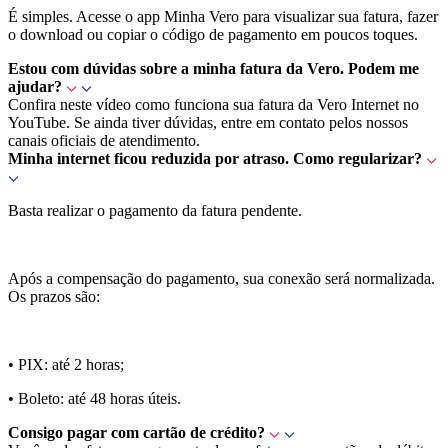
É simples. Acesse o app Minha Vero para visualizar sua fatura, fazer
o download ou copiar o código de pagamento em poucos toques.
Estou com dúvidas sobre a minha fatura da Vero. Podem me
ajudar?
Confira neste vídeo como funciona sua fatura da Vero Internet no
YouTube. Se ainda tiver dúvidas, entre em contato pelos nossos
canais oficiais de atendimento.
Minha internet ficou reduzida por atraso. Como regularizar?
Basta realizar o pagamento da fatura pendente.
Após a compensação do pagamento, sua conexão será normalizada.
Os prazos são:
• PIX: até 2 horas;
• Boleto: até 48 horas úteis.
Consigo pagar com cartão de crédito?