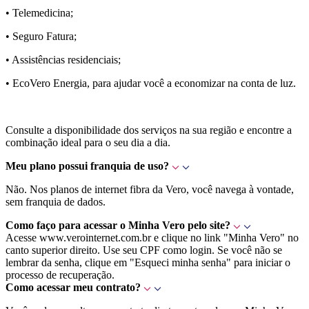
• Telemedicina;
• Seguro Fatura;
• Assistências residenciais;
• EcoVero Energia, para ajudar você a economizar na conta de luz.
Consulte a disponibilidade dos serviços na sua região e encontre a
combinação ideal para o seu dia a dia.
Meu plano possui franquia de uso?
Não. Nos planos de internet fibra da Vero, você navega à vontade,
sem franquia de dados.
Como faço para acessar o Minha Vero pelo site?
Acesse www.verointernet.com.br e clique no link "Minha Vero" no
canto superior direito. Use seu CPF como login. Se você não se
lembrar da senha, clique em "Esqueci minha senha" para iniciar o
processo de recuperação.
Como acessar meu contrato?