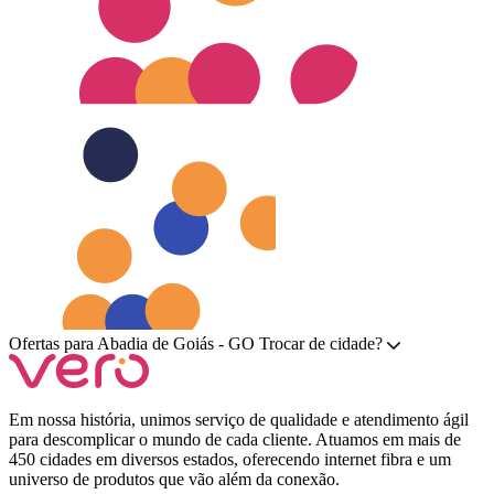
Ofertas para
Abadia de Goiás - GO
Trocar de cidade?
Em nossa história, unimos serviço de qualidade e atendimento ágil
para descomplicar o mundo de cada cliente. Atuamos em mais de
450 cidades em diversos estados, oferecendo internet fibra e um
universo de produtos que vão além da conexão.