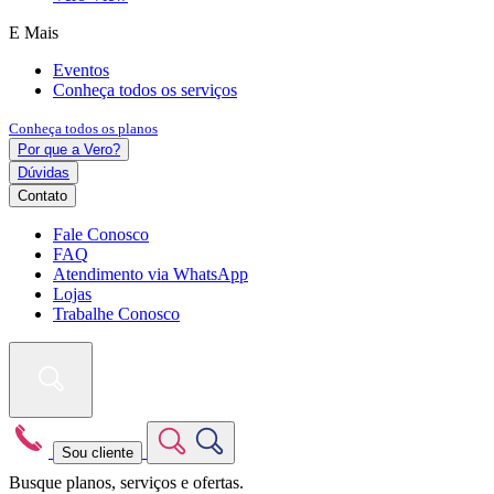
E Mais
Eventos
Conheça todos os serviços
Conheça todos os planos
Por que a Vero?
Dúvidas
Contato
Fale Conosco
FAQ
Atendimento via WhatsApp
Lojas
Trabalhe Conosco
Sou cliente
Busque planos, serviços e ofertas.