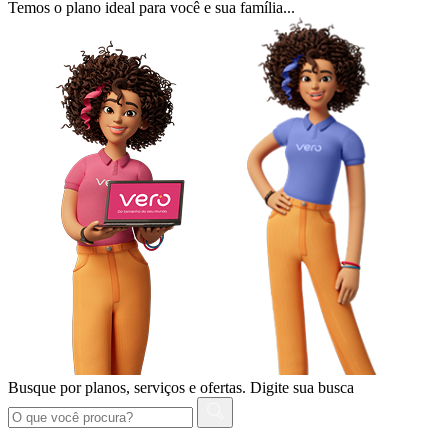
Temos o plano ideal para você e sua família...
Busque por planos, serviços e ofertas.
Digite sua busca