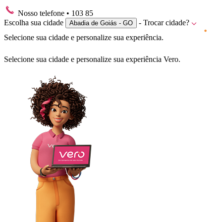
Nosso telefone
• 103 85
Escolha sua cidade
- Trocar cidade?
Abadia de Goiás - GO
Selecione sua cidade e personalize sua experiência.
Selecione sua cidade e personalize sua experiência Vero.