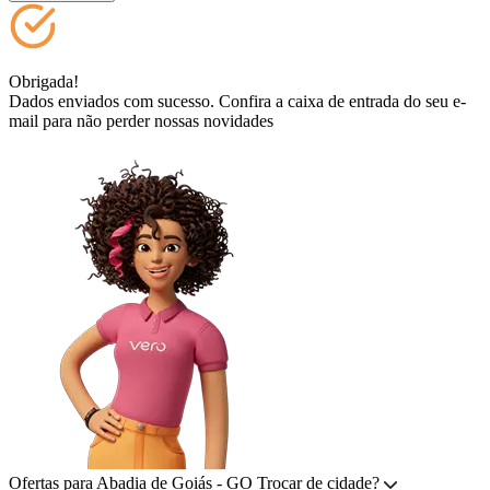
Obrigada!
Dados enviados com sucesso. Confira a caixa de entrada do seu e-
mail para não perder nossas novidades
Ofertas para
Abadia de Goiás - GO
Trocar de cidade?