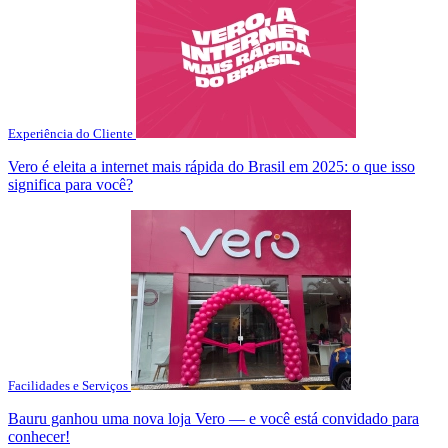
Experiência do Cliente
Vero é eleita a internet mais rápida do Brasil em 2025: o que isso
significa para você?
Facilidades e Serviços
Bauru ganhou uma nova loja Vero — e você está convidado para
conhecer!