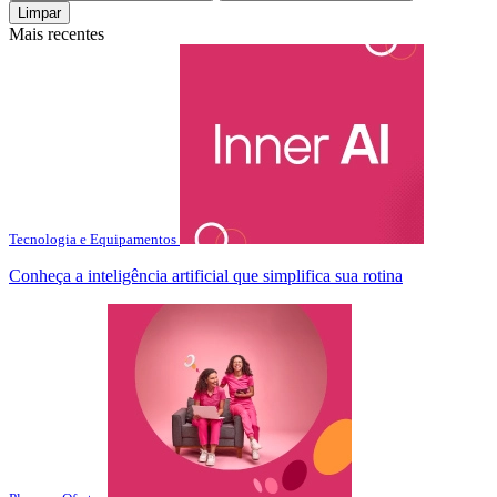
Limpar
Mais recentes
Tecnologia e Equipamentos
Conheça a inteligência artificial que simplifica sua rotina