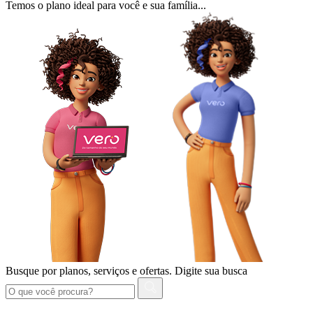
Temos o plano ideal para você e sua família...
Busque por planos, serviços e ofertas.
Digite sua busca