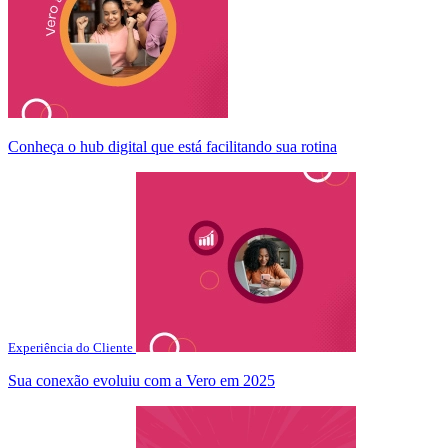
Conheça o hub digital que está facilitando sua rotina
Experiência do Cliente
Sua conexão evoluiu com a Vero em 2025