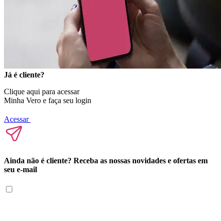
Já é cliente?
Clique aqui para acessar
Minha Vero e faça seu login
Acessar
Ainda não é cliente? Receba as nossas novidades e ofertas em
seu e-mail