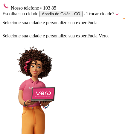
Nosso telefone
• 103 85
Escolha sua cidade
- Trocar cidade?
Abadia de Goiás - GO
Selecione sua cidade e personalize sua experiência.
Selecione sua cidade e personalize sua experiência Vero.