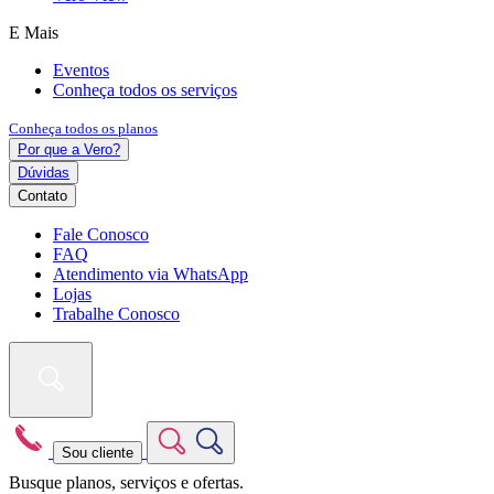
E Mais
Eventos
Conheça todos os serviços
Conheça todos os planos
Por que a Vero?
Dúvidas
Contato
Fale Conosco
FAQ
Atendimento via WhatsApp
Lojas
Trabalhe Conosco
Sou cliente
Busque planos, serviços e ofertas.