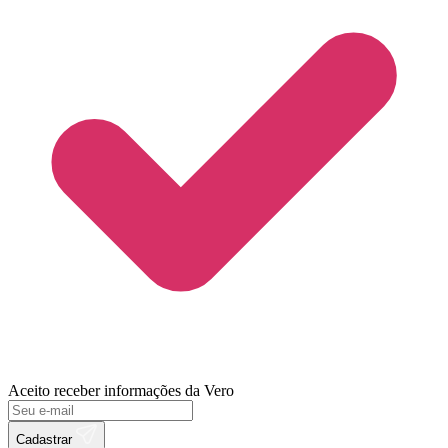
Aceito receber informações da Vero
Cadastrar