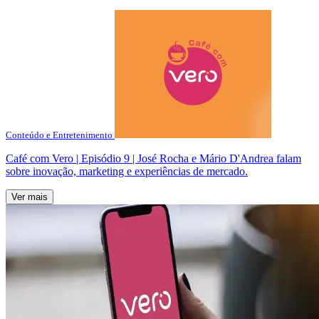
Conteúdo e Entretenimento
Café com Vero | Episódio 9 | José Rocha e Mário D'Andrea falam
sobre inovação, marketing e experiências de mercado.
Ver mais