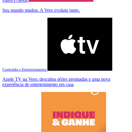
Planos e Ofertas
Seu mundo mudou. A Vero evoluiu junto.
Conteúdo e Entretenimento
Apple TV na Vero: descubra séries premiadas e uma nova
experiência de entretenimento em casa