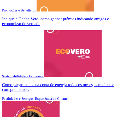
Promoções e Benefícios
Indique e Ganhe Vero: como ganhar prêmios indicando amigos e
economizar de verdade
Sustentabilidade e Economia
Como pagar menos na conta de energia todos os meses, sem obras e
com praticidade.
Facilidades e Serviços, Experiência do Cliente