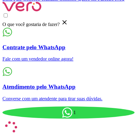
O que você gostaria de fazer?
Contrate pelo WhatsApp
Fale com um vendedor online agora!
Atendimento pelo WhatsApp
Converse com um atendente para tirar suas dúvidas.
1