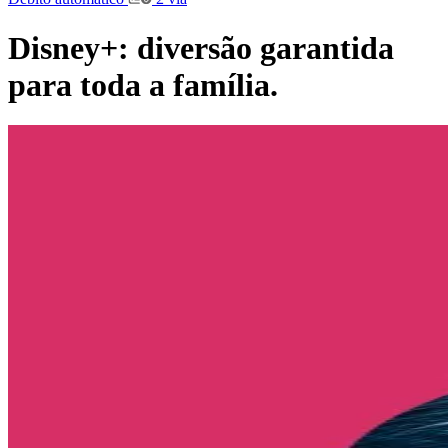
Disney+: diversão garantida
para toda a família.