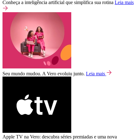
Conheça a inteligência artificial que simplifica sua rotina
Leia mais
Seu mundo mudou. A Vero evoluiu junto.
Leia mais
Apple TV na Vero: descubra séries premiadas e uma nova