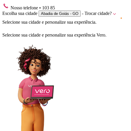
Nosso telefone
• 103 85
Escolha sua cidade
- Trocar cidade?
Abadia de Goiás - GO
Selecione sua cidade e personalize sua experiência.
Selecione sua cidade e personalize sua experiência Vero.