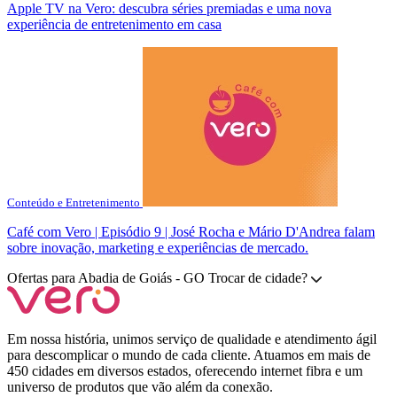
Apple TV na Vero: descubra séries premiadas e uma nova
experiência de entretenimento em casa
Conteúdo e Entretenimento
Café com Vero | Episódio 9 | José Rocha e Mário D'Andrea falam
sobre inovação, marketing e experiências de mercado.
Ofertas para
Abadia de Goiás - GO
Trocar de cidade?
Em nossa história, unimos serviço de qualidade e atendimento ágil
para descomplicar o mundo de cada cliente. Atuamos em mais de
450 cidades em diversos estados, oferecendo internet fibra e um
universo de produtos que vão além da conexão.