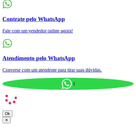
Contrate pelo WhatsApp
Fale com um vendedor online agora!
Atendimento pelo WhatsApp
Converse com um atendente para tirar suas dúvidas.
1
Ok
✕