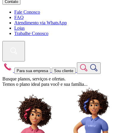
Contato
Fale Conosco
FAQ
Atendimento via WhatsApp
Lojas
Trabalhe Conosco
Para sua empresa
Sou cliente
Busque planos, serviços e ofertas.
Temos o plano ideal para você e sua família...