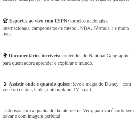
🏆
Esportes ao vivo com ESPN:
torneios nacionais e
internacionais, campeonatos de futebol, NBA, Fórmula 1 e muito
mais.
🌍
Documentários incríveis:
conteúdos do National Geographic
para quem adora aprender e explorar o mundo.
📱
Assistir onde e quando quiser:
leve a magia do Disney+ com
você no celular, tablet, notebook ou TV smart.
Tudo isso com a qualidade da internet da Vero, para você curtir sem
travar e com imagem perfeita!