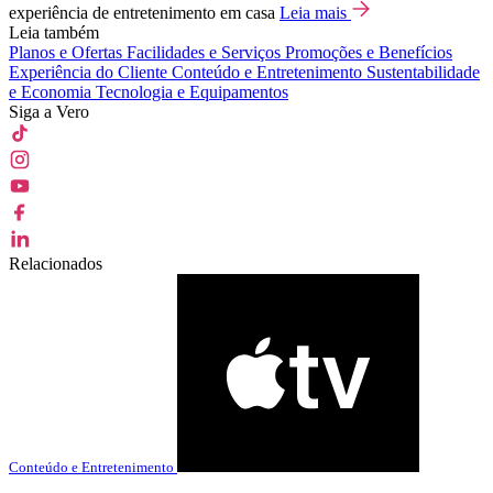
experiência de entretenimento em casa
Leia mais
Leia também
Planos e Ofertas
Facilidades e Serviços
Promoções e Benefícios
Experiência do Cliente
Conteúdo e Entretenimento
Sustentabilidade
e Economia
Tecnologia e Equipamentos
Siga a Vero
Relacionados
Conteúdo e Entretenimento