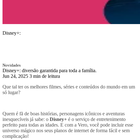
Disney+:
diversão garantida
para toda a família.
Novidades
Disney+: diversão garantida para toda a família.
Jun 24, 2025
3 min de leitura
Que tal ter os melhores filmes, séries e conteúdos do mundo em um
só lugar?
Quem é fã de boas histórias, personagens icônicos e aventuras
inesquecíveis já sabe: o
Disney+
é o serviço de entretenimento
perfeito para todas as idades. E com a Vero, você pode incluir esse
universo mágico nos seus planos de internet de forma fácil e sem
complicação!