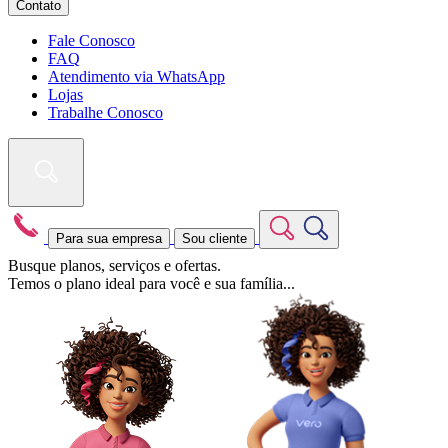
Contato
Fale Conosco
FAQ
Atendimento via WhatsApp
Lojas
Trabalhe Conosco
Para sua empresa
Sou cliente
Busque planos, serviços e ofertas.
Temos o plano ideal para você e sua família...