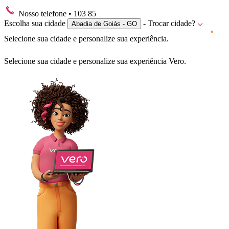
Nosso telefone
• 103 85
Escolha sua cidade
- Trocar cidade?
Abadia de Goiás - GO
Selecione sua cidade e personalize sua experiência.
Selecione sua cidade e personalize sua experiência Vero.