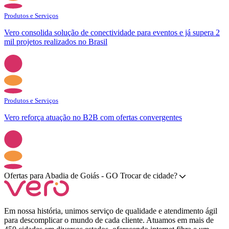
Produtos e Serviços
Vero consolida solução de conectividade para eventos e já supera 2
mil projetos realizados no Brasil
Produtos e Serviços
Vero reforça atuação no B2B com ofertas convergentes
Ofertas para
Abadia de Goiás - GO
Trocar de cidade?
Em nossa história, unimos serviço de qualidade e atendimento ágil
para descomplicar o mundo de cada cliente. Atuamos em mais de