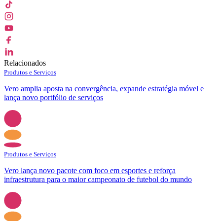
Relacionados
Produtos e Serviços
Vero amplia aposta na convergência, expande estratégia móvel e
lança novo portfólio de serviços
Produtos e Serviços
Vero lança novo pacote com foco em esportes e reforça
infraestrutura para o maior campeonato de futebol do mundo