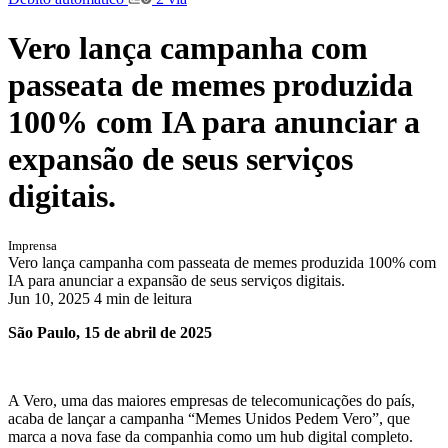
Vero lança campanha com
passeata de memes produzida
100% com IA para anunciar a
expansão de seus serviços
digitais.
Imprensa
Vero lança campanha com passeata de memes produzida 100% com
IA para anunciar a expansão de seus serviços digitais.
Jun 10, 2025
4 min de leitura
São Paulo, 15 de abril de 2025
A Vero, uma das maiores empresas de telecomunicações do país,
acaba de lançar a campanha “Memes Unidos Pedem Vero”, que
marca a nova fase da companhia como um hub digital completo.