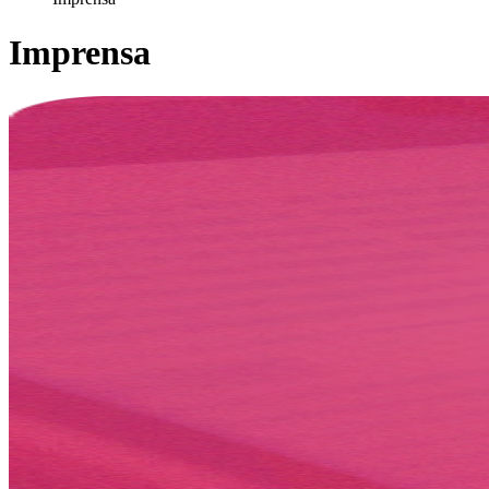
Imprensa