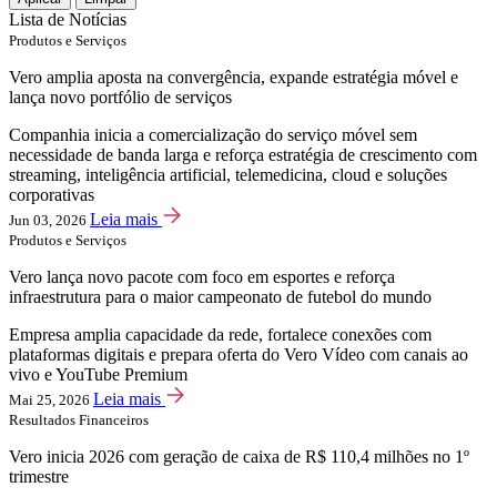
Lista de Notícias
Produtos e Serviços
Vero amplia aposta na convergência, expande estratégia móvel e
lança novo portfólio de serviços
Companhia inicia a comercialização do serviço móvel sem
necessidade de banda larga e reforça estratégia de crescimento com
streaming, inteligência artificial, telemedicina, cloud e soluções
corporativas
Leia mais
Jun 03, 2026
Produtos e Serviços
Vero lança novo pacote com foco em esportes e reforça
infraestrutura para o maior campeonato de futebol do mundo
Empresa amplia capacidade da rede, fortalece conexões com
plataformas digitais e prepara oferta do Vero Vídeo com canais ao
vivo e YouTube Premium
Leia mais
Mai 25, 2026
Resultados Financeiros
Vero inicia 2026 com geração de caixa de R$ 110,4 milhões no 1º
trimestre