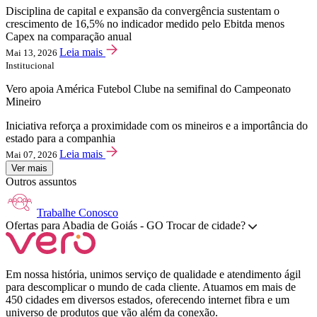
Disciplina de capital e expansão da convergência sustentam o
crescimento de 16,5% no indicador medido pelo Ebitda menos
Capex na comparação anual
Leia mais
Mai 13, 2026
Institucional
Vero apoia América Futebol Clube na semifinal do Campeonato
Mineiro
Iniciativa reforça a proximidade com os mineiros e a importância do
estado para a companhia
Leia mais
Mai 07, 2026
Ver mais
Outros assuntos
Trabalhe Conosco
Ofertas para
Abadia de Goiás - GO
Trocar de cidade?
Em nossa história, unimos serviço de qualidade e atendimento ágil
para descomplicar o mundo de cada cliente. Atuamos em mais de
450 cidades em diversos estados, oferecendo internet fibra e um
universo de produtos que vão além da conexão.