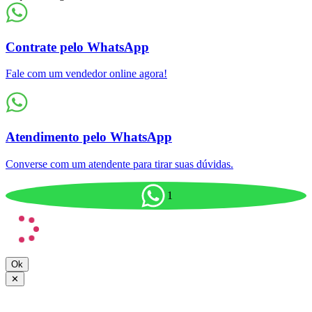
Contrate pelo WhatsApp
Fale com um vendedor online agora!
Atendimento pelo WhatsApp
Converse com um atendente para tirar suas dúvidas.
1
Ok
✕