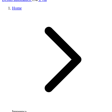
Home
Imprensa