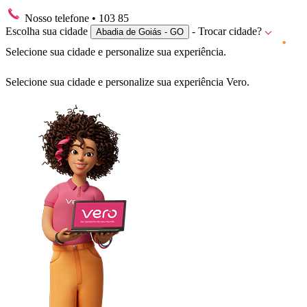
Nosso telefone
• 103 85
Escolha sua cidade
- Trocar cidade?
Abadia de Goiás - GO
Selecione sua cidade e personalize sua experiência.
Selecione sua cidade e personalize sua experiência Vero.