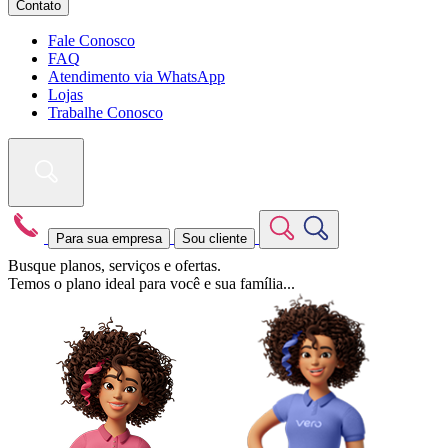
Contato
Fale Conosco
FAQ
Atendimento via WhatsApp
Lojas
Trabalhe Conosco
Para sua empresa
Sou cliente
Busque planos, serviços e ofertas.
Temos o plano ideal para você e sua família...