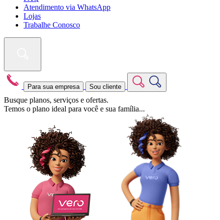
Atendimento via WhatsApp
Lojas
Trabalhe Conosco
Para sua empresa
Sou cliente
Busque planos, serviços e ofertas.
Temos o plano ideal para você e sua família...