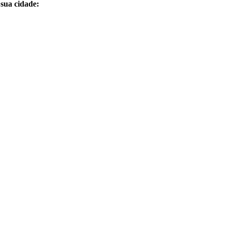
sua cidade: