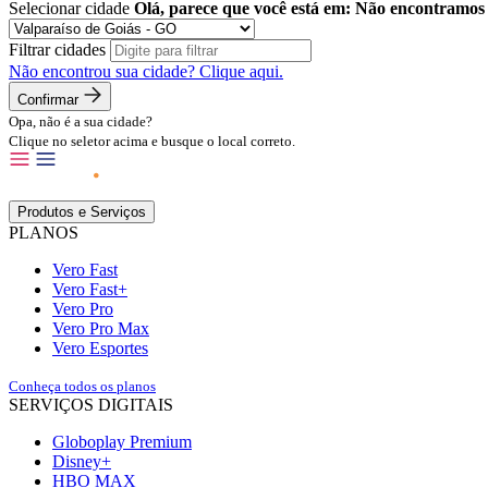
Selecionar cidade
Olá, parece que você está em:
Não encontramos 
Filtrar cidades
Não encontrou sua cidade?
Clique aqui.
Confirmar
Opa, não é a sua cidade?
Clique no seletor acima e busque o local correto.
Produtos e Serviços
PLANOS
Vero Fast
Vero Fast+
Vero Pro
Vero Pro Max
Vero Esportes
Conheça todos os planos
SERVIÇOS DIGITAIS
Globoplay Premium
Disney+
HBO MAX