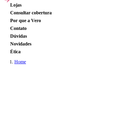
Lojas
Consultar cobertura
Por que a Vero
Contato
Dúvidas
Novidades
Ética
Home