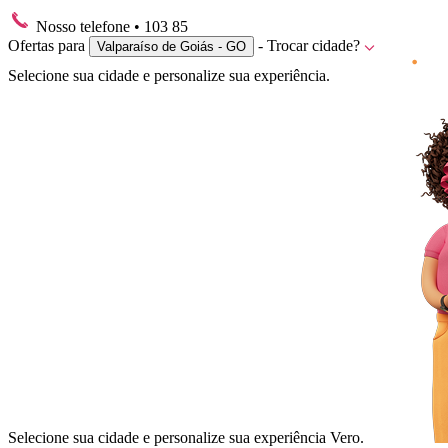
Nosso telefone
• 103 85
Ofertas para
- Trocar cidade?
Valparaíso de Goiás - GO
Selecione sua cidade e personalize sua experiência.
Selecione sua cidade e personalize sua experiência Vero.