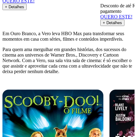
QUERO ESTE!
Desconto de até R
+ Detalhes
pagamento
QUERO ESTE!
+ Detalhes
Em Ouro Branco, a Vero leva HBO Max para transformar seus
momentos em casa com séries, filmes e conteúdos imperdíveis.
Para quem ama mergulhar em grandes histórias, dos sucessos do
cinema aos universos de Warner Bros., Discovery e Cartoon
Network. Com a Vero, sua sala vira sala de cinema: é só escolher o
que assistir e aproveitar cada cena com a ultravelocidade que não te
deixa perder nenhum detalhe.