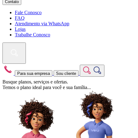
Contato
Fale Conosco
FAQ
Atendimento via WhatsApp
Lojas
Trabalhe Conosco
Para sua empresa
Sou cliente
Busque planos, serviços e ofertas.
Temos o plano ideal para você e sua família...