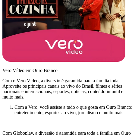
Vero Vídeo em Ouro Branco
Com o Vero Vídeo, a diversão é garantida para a família toda.
Aproveite os principais canais ao vivo do Brasil, filmes e séries
nacionais e internacionais, esportes, notícias, conteúdo infantil e
muito mais.
Com a Vero, você assiste a tudo o que gosta em Ouro Branco:
entretenimento, esportes ao vivo, jornalismo e muito mais.
Com Globoplay, a diversão é garantida para toda a família em Ouro