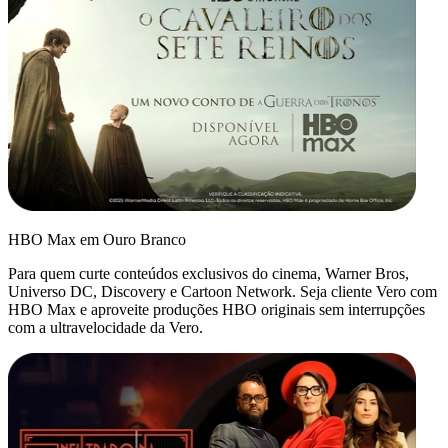
HBO Max em Ouro Branco
Para quem curte conteúdos exclusivos do cinema, Warner Bros,
Universo DC, Discovery e Cartoon Network. Seja cliente Vero com
HBO Max e aproveite produções HBO originais sem interrupções
com a ultravelocidade da Vero.