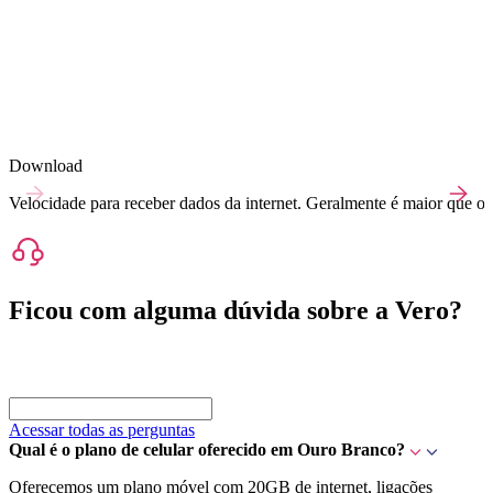
Download
Velocidade para receber dados da internet. Geralmente é maior que o 
Ficou com alguma dúvida sobre a Vero?
Acessar todas as perguntas
Qual é o plano de celular oferecido em Ouro Branco?
Oferecemos um plano móvel com 20GB de internet, ligações