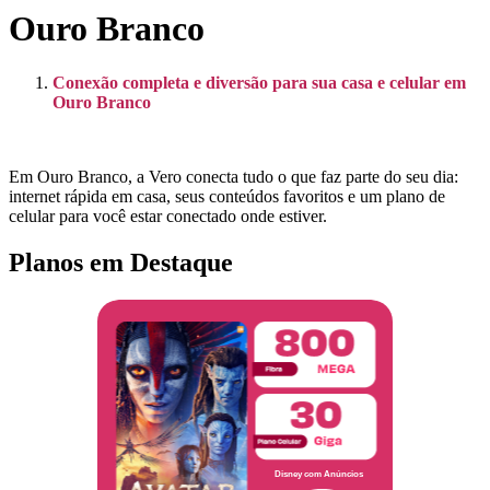
Ouro Branco
Conexão completa e diversão para sua casa e celular em
Ouro Branco
Em Ouro Branco, a Vero conecta tudo o que faz parte do seu dia:
internet rápida em casa, seus conteúdos favoritos e um plano de
celular para você estar conectado onde estiver.
Planos em Destaque
Disney com Anúncios