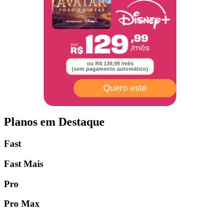
ou R$ 139,99 /mês
(sem pagamento automático)
Quero este
Planos em Destaque
Fast
Fast Mais
Pro
Pro Max