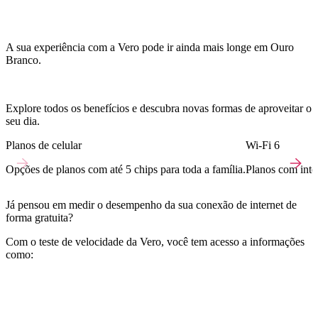
A sua experiência com a Vero pode ir ainda mais longe em Ouro
Branco.
Explore todos os benefícios e descubra novas formas de aproveitar o
seu dia.
Planos de celular
Wi-Fi 6
Opções de planos com até 5 chips para toda a família.
Planos com inter
Já pensou em medir o desempenho da sua conexão de internet de
forma gratuita?
Com o teste de velocidade da Vero, você tem acesso a informações
como: