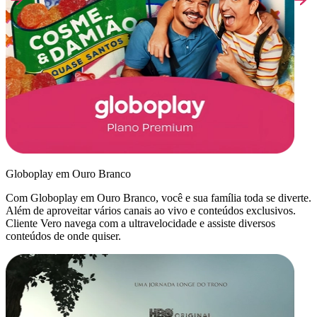
Globoplay em Ouro Branco
Com Globoplay em Ouro Branco, você e sua família toda se diverte.
Além de aproveitar vários canais ao vivo e conteúdos exclusivos.
Cliente Vero navega com a ultravelocidade e assiste diversos
conteúdos de onde quiser.