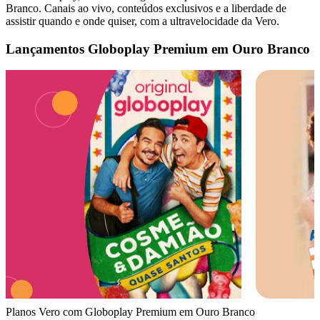
Branco. Canais ao vivo, conteúdos exclusivos e a liberdade de
assistir quando e onde quiser, com a ultravelocidade da Vero.
Lançamentos Globoplay Premium em Ouro Branco
Planos Vero com Globoplay Premium em Ouro Branco