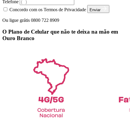
Telefone
Concordo com os Termos de Privacidade
Enviar
Ou ligue grátis 0800 722 8909
O Plano de Celular que não te deixa na mão em
Ouro Branco