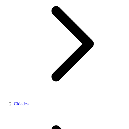
Cidades