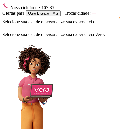
Nosso telefone
• 103 85
Ofertas para
- Trocar cidade?
Ouro Branco - MG
Selecione sua cidade e personalize sua experiência.
Selecione sua cidade e personalize sua experiência Vero.