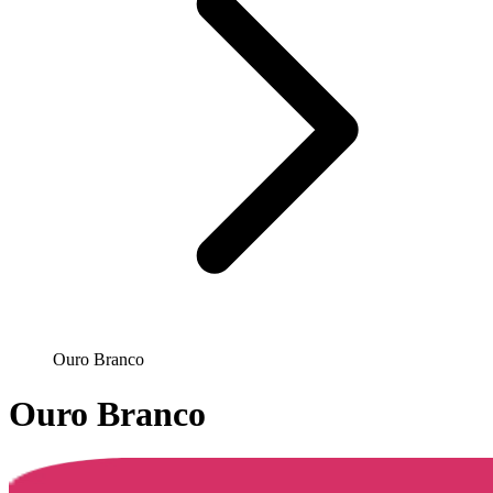
Ouro Branco
Ouro Branco