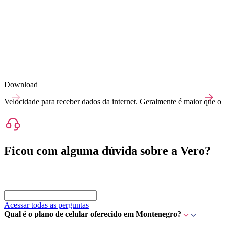
Download
Velocidade para receber dados da internet. Geralmente é maior que o 
Ficou com alguma dúvida sobre a Vero?
Acessar todas as perguntas
Qual é o plano de celular oferecido em Montenegro?