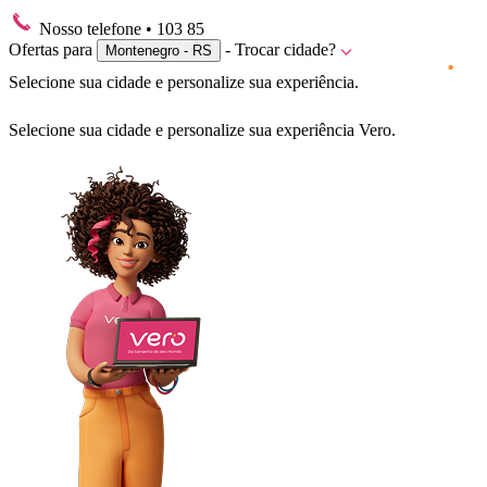
Nosso telefone
• 103 85
Ofertas para
- Trocar cidade?
Montenegro - RS
Selecione sua cidade e personalize sua experiência.
Selecione sua cidade e personalize sua experiência Vero.