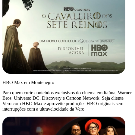
HBO Max em Montenegro
Para quem curte conteúdos exclusivos do cinema em Itaúna, Warner
Bros, Universo DC, Discovery e Cartoon Network. Seja cliente
Vero com HBO Max e aproveite produções HBO originais sem
interrupções com a ultravelocidade da Vero.