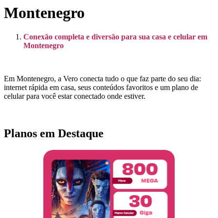
Montenegro
Conexão completa e diversão para sua casa e celular em
Montenegro
Em Montenegro, a Vero conecta tudo o que faz parte do seu dia:
internet rápida em casa, seus conteúdos favoritos e um plano de
celular para você estar conectado onde estiver.
Planos em Destaque