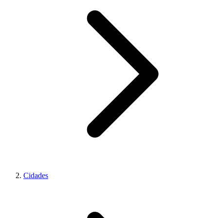
Cidades