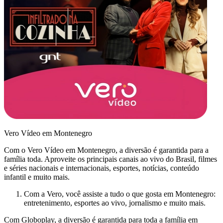
Vero Vídeo em Montenegro
Com o Vero Vídeo em Montenegro, a diversão é garantida para a
família toda. Aproveite os principais canais ao vivo do Brasil, filmes
e séries nacionais e internacionais, esportes, notícias, conteúdo
infantil e muito mais.
Com a Vero, você assiste a tudo o que gosta em Montenegro:
entretenimento, esportes ao vivo, jornalismo e muito mais.
Com Globoplay, a diversão é garantida para toda a família em