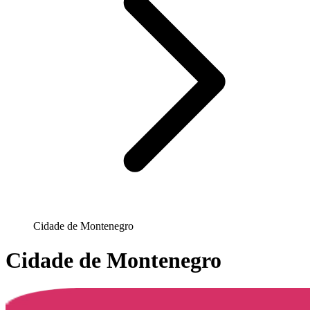
Cidade de Montenegro
Cidade de Montenegro