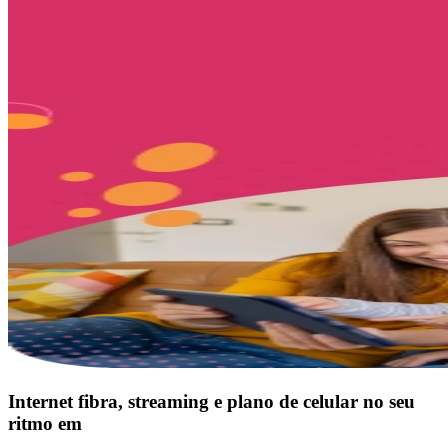
Internet fibra, streaming e plano de celular no seu
ritmo em