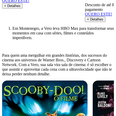
QUERO ESTE!
Desconto de até R
+ Detalhes
pagamento
QUERO ESTE!
+ Detalhes
Em Montenegro, a Vero leva HBO Max para transformar seus
momentos em casa com séries, filmes e conteúdos
imperdíveis.
Para quem ama mergulhar em grandes histórias, dos sucessos do
cinema aos universos de Warner Bros., Discovery e Cartoon
Network. Com a Vero, sua sala vira sala de cinema: é só escolher o
que assistir e aproveitar cada cena com a ultravelocidade que não te
deixa perder nenhum detalhe.