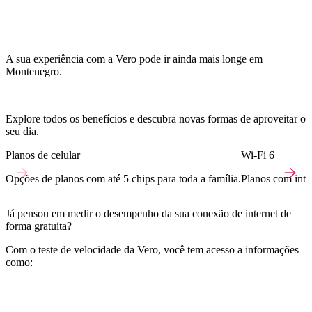
A sua experiência com a Vero pode ir ainda mais longe em
Montenegro.
Explore todos os benefícios e descubra novas formas de aproveitar o
seu dia.
Planos de celular
Wi-Fi 6
Opções de planos com até 5 chips para toda a família.
Planos com inter
Já pensou em medir o desempenho da sua conexão de internet de
forma gratuita?
Com o teste de velocidade da Vero, você tem acesso a informações
como: