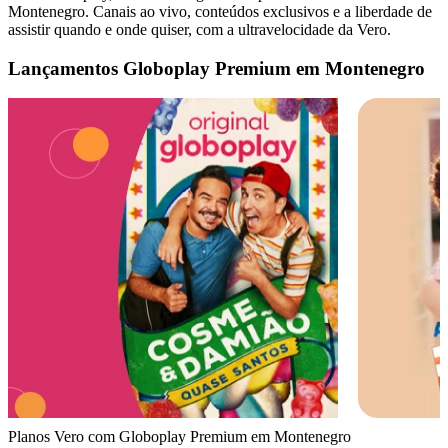
Montenegro. Canais ao vivo, conteúdos exclusivos e a liberdade de
assistir quando e onde quiser, com a ultravelocidade da Vero.
Lançamentos Globoplay Premium em Montenegro
Planos Vero com Globoplay Premium em Montenegro