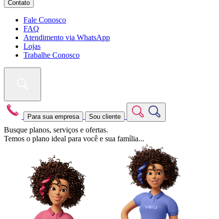
Contato
Fale Conosco
FAQ
Atendimento via WhatsApp
Lojas
Trabalhe Conosco
Para sua empresa
Sou cliente
Busque planos, serviços e ofertas.
Temos o plano ideal para você e sua família...