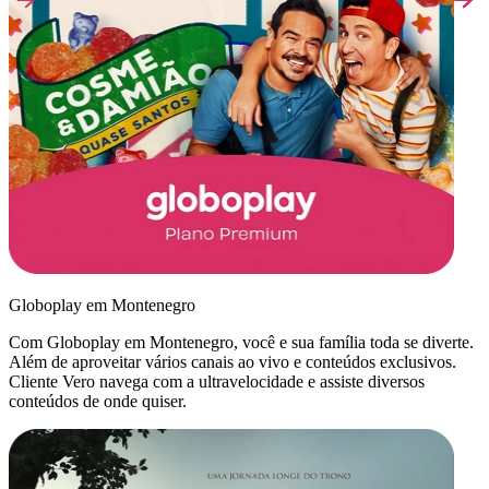
Globoplay em Montenegro
Com Globoplay em Montenegro, você e sua família toda se diverte.
Além de aproveitar vários canais ao vivo e conteúdos exclusivos.
Cliente Vero navega com a ultravelocidade e assiste diversos
conteúdos de onde quiser.