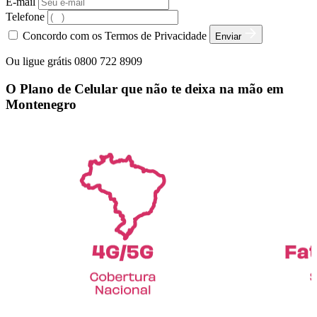
E-mail
Telefone
Concordo com os Termos de Privacidade
Enviar
Ou ligue grátis 0800 722 8909
O Plano de Celular que não te deixa na mão em
Montenegro