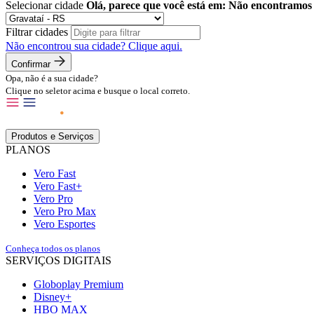
Selecionar cidade
Olá, parece que você está em:
Não encontramos 
Filtrar cidades
Não encontrou sua cidade?
Clique aqui.
Confirmar
Opa, não é a sua cidade?
Clique no seletor acima e busque o local correto.
Produtos e Serviços
PLANOS
Vero Fast
Vero Fast+
Vero Pro
Vero Pro Max
Vero Esportes
Conheça todos os planos
SERVIÇOS DIGITAIS
Globoplay Premium
Disney+
HBO MAX