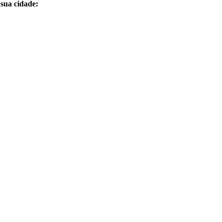
sua cidade: