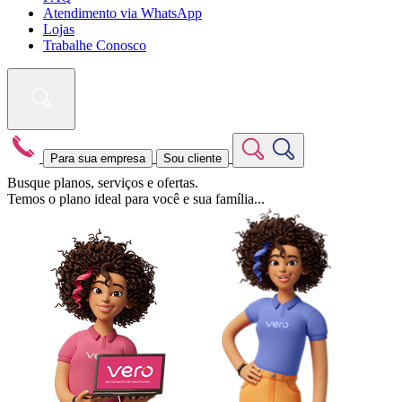
Atendimento via WhatsApp
Lojas
Trabalhe Conosco
Para sua empresa
Sou cliente
Busque planos, serviços e ofertas.
Temos o plano ideal para você e sua família...