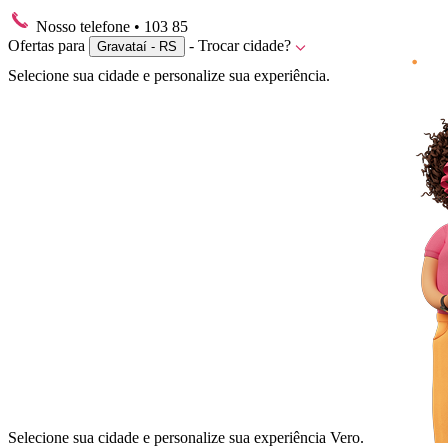
Nosso telefone
• 103 85
Ofertas para
- Trocar cidade?
Gravataí - RS
Selecione sua cidade e personalize sua experiência.
Selecione sua cidade e personalize sua experiência Vero.