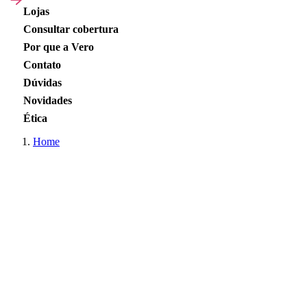
Lojas
Consultar cobertura
Por que a Vero
Contato
Dúvidas
Novidades
Ética
Home