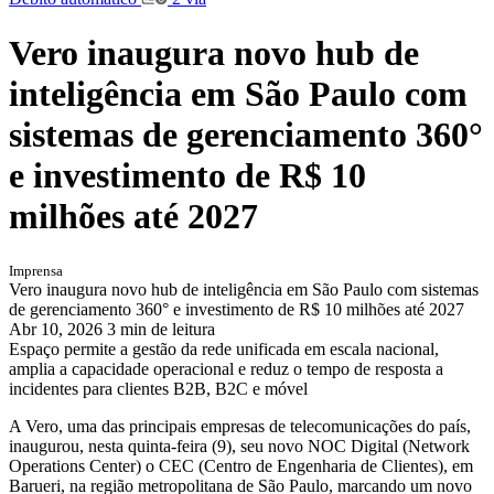
Vero inaugura novo hub de
inteligência em São Paulo com
sistemas de gerenciamento 360°
e investimento de R$ 10
milhões até 2027
Imprensa
Vero inaugura novo hub de inteligência em São Paulo com sistemas
de gerenciamento 360° e investimento de R$ 10 milhões até 2027
Abr 10, 2026
3 min de leitura
Espaço permite a gestão da rede unificada em escala nacional,
amplia a capacidade operacional e reduz o tempo de resposta a
incidentes para clientes B2B, B2C e móvel
A Vero, uma das principais empresas de telecomunicações do país,
inaugurou, nesta quinta-feira (9), seu novo NOC Digital (Network
Operations Center) o CEC (Centro de Engenharia de Clientes), em
Barueri, na região metropolitana de São Paulo, marcando um novo