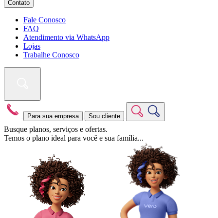
Contato
Fale Conosco
FAQ
Atendimento via WhatsApp
Lojas
Trabalhe Conosco
Para sua empresa
Sou cliente
Busque planos, serviços e ofertas.
Temos o plano ideal para você e sua família...