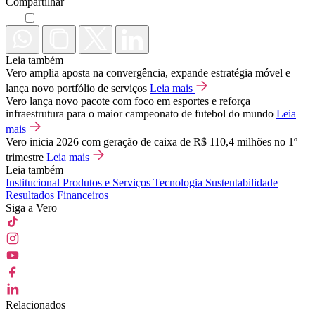
Compartilhar
Leia também
Vero amplia aposta na convergência, expande estratégia móvel e
lança novo portfólio de serviços
Leia mais
Vero lança novo pacote com foco em esportes e reforça
infraestrutura para o maior campeonato de futebol do mundo
Leia
mais
Vero inicia 2026 com geração de caixa de R$ 110,4 milhões no 1º
trimestre
Leia mais
Leia também
Institucional
Produtos e Serviços
Tecnologia
Sustentabilidade
Resultados Financeiros
Siga a Vero
Relacionados