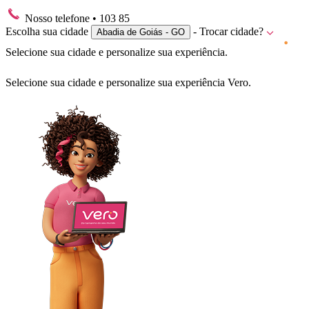
Nosso telefone
• 103 85
Escolha sua cidade
- Trocar cidade?
Abadia de Goiás - GO
Selecione sua cidade e personalize sua experiência.
Selecione sua cidade e personalize sua experiência Vero.