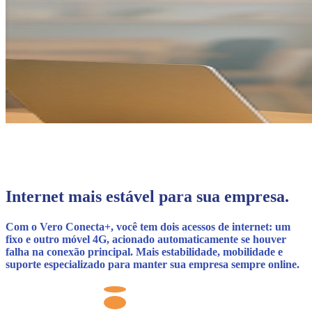
Internet mais estável para sua empresa.
Com o
Vero Conecta+
, você tem dois acessos de internet: um
fixo e outro móvel 4G, acionado automaticamente se houver
falha na conexão principal. Mais estabilidade, mobilidade e
suporte especializado para manter sua empresa sempre online.
Redundância inclusa com o acionamento automático do