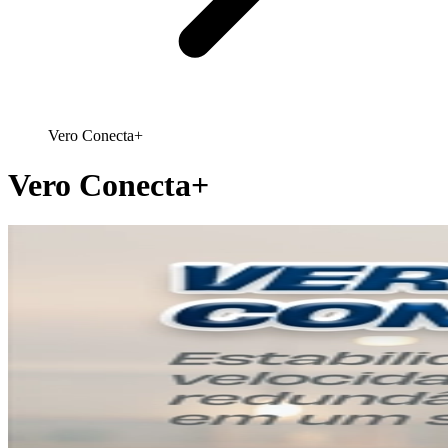
Vero Conecta+
Vero Conecta+