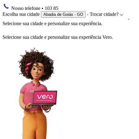
Nosso telefone
• 103 85
Escolha sua cidade
- Trocar cidade?
Abadia de Goiás - GO
Selecione sua cidade e personalize sua experiência.
Selecione sua cidade e personalize sua experiência Vero.