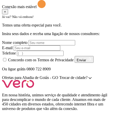
acesso móvel.
Conexão mais estável
×
Já vai? Não vá embora!
Temos uma oferta especial para você.
Insira seus dados e receba uma ligação de nossos consultores:
Nome completo
E-mail
Telefone
Concordo com os Termos de Privacidade
Enviar
Ou ligue grátis 0800 722 8909
Ofertas para
Abadia de Goiás - GO
Trocar de cidade?
Em nossa história, unimos serviço de qualidade e atendimento ágil
para descomplicar o mundo de cada cliente. Atuamos em mais de
450 cidades em diversos estados, oferecendo internet fibra e um
universo de produtos que vão além da conexão.