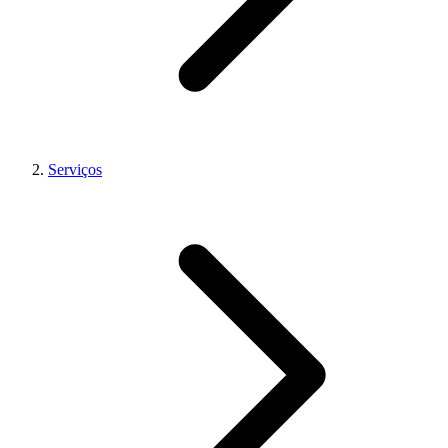
Serviços