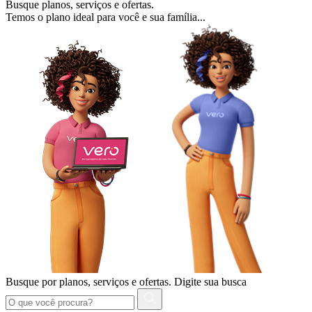
Busque planos, serviços e ofertas.
Temos o plano ideal para você e sua família...
Busque por planos, serviços e ofertas.
Digite sua busca