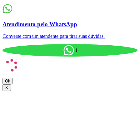
Atendimento pelo WhatsApp
Converse com um atendente para tirar suas dúvidas.
1
Ok
✕