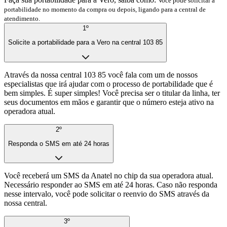
Você pode solicitar a
portabilidade no momento da compra ou depois, ligando para a central de
atendimento.
1º
Solicite a portabilidade para a Vero na central 103 85
Através da nossa central 103 85 você fala com um de nossos
especialistas que irá ajudar com o processo de portabilidade que é
bem simples. É super simples! Você precisa ser o titular da linha, ter
seus documentos em mãos e garantir que o número esteja ativo na
operadora atual.
2º
Responda o SMS em até 24 horas
Você receberá um SMS da Anatel no chip da sua operadora atual.
Necessário responder ao SMS em até 24 horas. Caso não responda
nesse intervalo, você pode solicitar o reenvio do SMS através da
nossa central.
3º