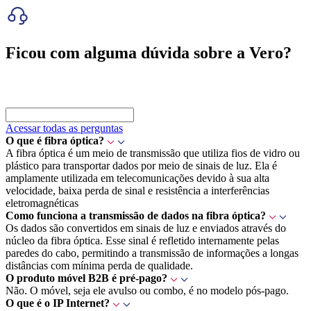
Ficou com alguma dúvida sobre a Vero?
Acessar todas as perguntas
O que é fibra óptica?
A fibra óptica é um meio de transmissão que utiliza fios de vidro ou
plástico para transportar dados por meio de sinais de luz. Ela é
amplamente utilizada em telecomunicações devido à sua alta
velocidade, baixa perda de sinal e resistência a interferências
eletromagnéticas
Como funciona a transmissão de dados na fibra óptica?
Os dados são convertidos em sinais de luz e enviados através do
núcleo da fibra óptica. Esse sinal é refletido internamente pelas
paredes do cabo, permitindo a transmissão de informações a longas
distâncias com mínima perda de qualidade.
O produto móvel B2B é pré-pago?
Não. O móvel, seja ele avulso ou combo, é no modelo pós-pago.
O que é o IP Internet?