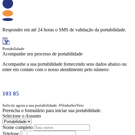
Responder em até 24 horas o SMS de validação da portabilidade.
Portabilidade
Acompanhe seu processo de portabilidade
Acompanhe a sua portabilidade fornecendo seus dados abaixo ou
entre em contato com o nosso atendimento pelo número:
103 85
Solicite agora a sua portabilidade. #VenhaSerVero
Preencha o formulário para iniciar sua portabilidade.
Selecione o Assunto
Nome completo
Telefone