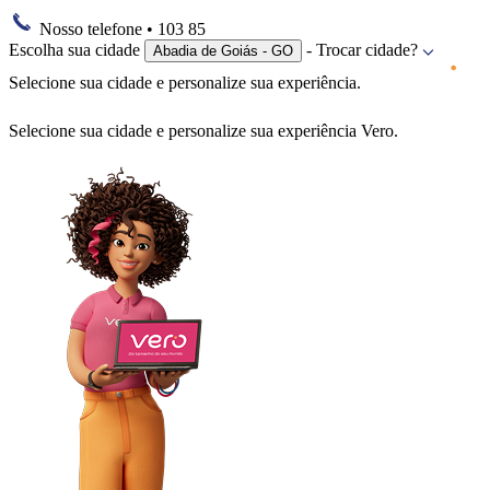
Nosso telefone
• 103 85
Escolha sua cidade
- Trocar cidade?
Abadia de Goiás - GO
Selecione sua cidade e personalize sua experiência.
Selecione sua cidade e personalize sua experiência Vero.