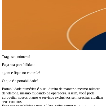
Traga seu número!
Faça sua portabilidade
agora e fique no controle!
O que é a portabilidade?
Portabilidade numérica é o seu direito de manter o mesmo número
de telefone, mesmo mudando de operadora. Assim, você pode
aproveitar nossos planos e serviços exclusivos sem precisar atualizar
seus contatos.
Faça sua portabilidade para a Vero, saiba como: