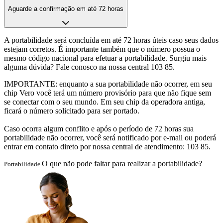
Aguarde a confirmação em até 72 horas
A portabilidade será concluída em até 72 horas úteis caso seus dados
estejam corretos. É importante também que o número possua o
mesmo código nacional para efetuar a portabilidade. Surgiu mais
alguma dúvida? Fale conosco na nossa central 103 85.
IMPORTANTE:
enquanto a sua portabilidade não ocorrer, em seu
chip Vero você terá um número provisório para que não fique sem
se conectar com o seu mundo. Em seu chip da operadora antiga,
ficará o número solicitado para ser portado.
Caso ocorra algum conflito e após o período de 72 horas sua
portabilidade não ocorrer, você será notificado por e-mail ou poderá
entrar em contato direto por nossa central de atendimento: 103 85.
O que não pode faltar para realizar a portabilidade?
Portabilidade