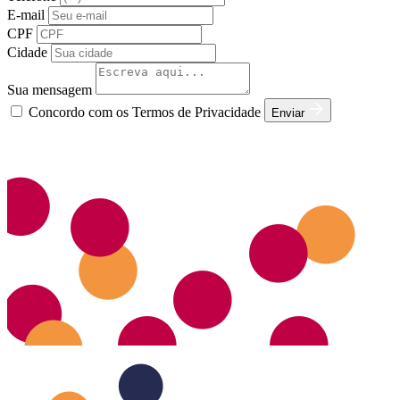
E-mail
CPF
Cidade
Sua mensagem
Concordo com os Termos de Privacidade
Enviar