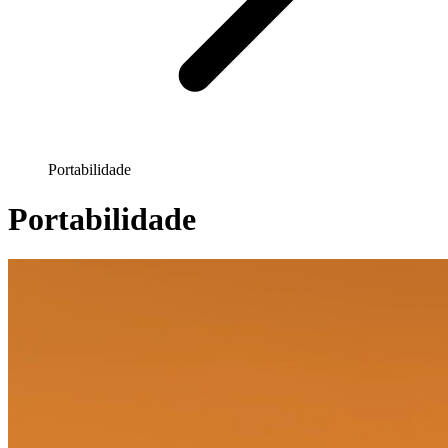
Portabilidade
Portabilidade