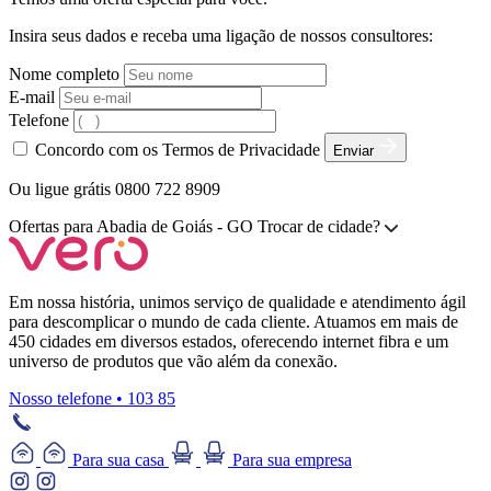
Insira seus dados e receba uma ligação de nossos consultores:
Nome completo
E-mail
Telefone
Concordo com os Termos de Privacidade
Enviar
Ou ligue grátis 0800 722 8909
Ofertas para
Abadia de Goiás - GO
Trocar de cidade?
Em nossa história, unimos serviço de qualidade e atendimento ágil
para descomplicar o mundo de cada cliente. Atuamos em mais de
450 cidades em diversos estados, oferecendo internet fibra e um
universo de produtos que vão além da conexão.
Nosso telefone • 103 85
Para sua casa
Para sua empresa