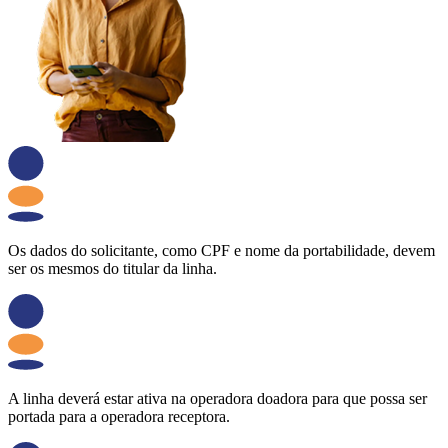
Os dados do solicitante, como CPF e nome da portabilidade, devem
ser os mesmos do titular da linha.
A linha deverá estar ativa na operadora doadora para que possa ser
portada para a operadora receptora.