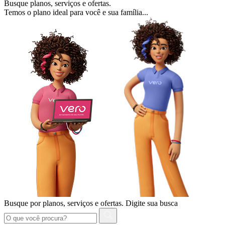
Busque planos, serviços e ofertas.
Temos o plano ideal para você e sua família...
Busque por planos, serviços e ofertas.
Digite sua busca