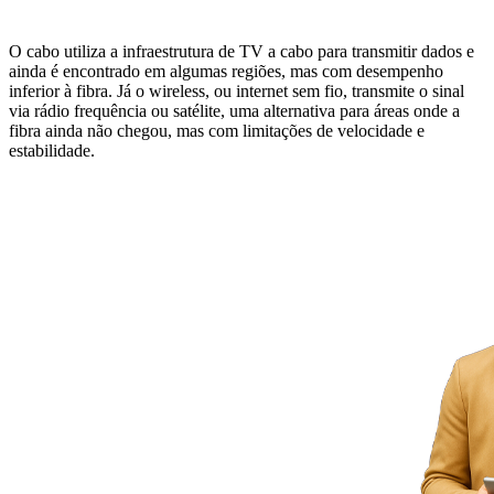
O cabo utiliza a infraestrutura de TV a cabo para transmitir dados e
ainda é encontrado em algumas regiões, mas com desempenho
inferior à fibra. Já o wireless, ou internet sem fio, transmite o sinal
via rádio frequência ou satélite, uma alternativa para áreas onde a
fibra ainda não chegou, mas com limitações de velocidade e
estabilidade.