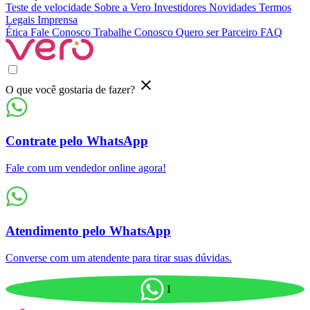
Teste de velocidade
Sobre a Vero
Investidores
Novidades
Termos
Legais
Imprensa
Ética
Fale Conosco
Trabalhe Conosco
Quero ser Parceiro
FAQ
O que você gostaria de fazer?
Contrate pelo WhatsApp
Fale com um vendedor online agora!
Atendimento pelo WhatsApp
Converse com um atendente para tirar suas dúvidas.
1