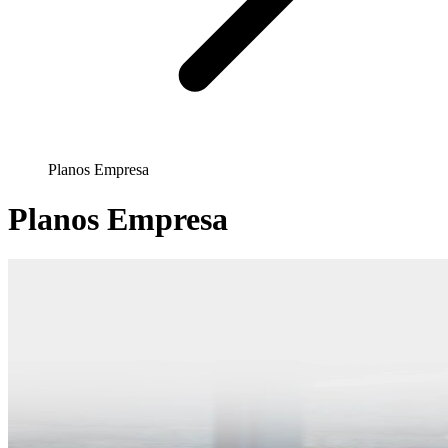
Planos Empresa
Planos Empresa