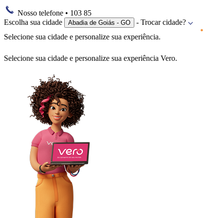
Nosso telefone
• 103 85
Escolha sua cidade
- Trocar cidade?
Abadia de Goiás - GO
Selecione sua cidade e personalize sua experiência.
Selecione sua cidade e personalize sua experiência Vero.