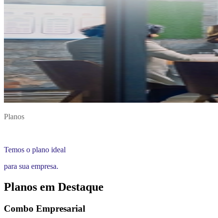
Planos
Temos o plano ideal
para sua empresa.
Planos em Destaque
Combo Empresarial