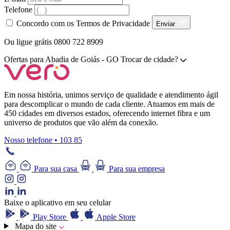
Telefone
Concordo com os Termos de Privacidade
Enviar
Ou ligue grátis 0800 722 8909
Ofertas para
Abadia de Goiás - GO
Trocar de cidade?
Em nossa história, unimos serviço de qualidade e atendimento ágil
para descomplicar o mundo de cada cliente. Atuamos em mais de
450 cidades em diversos estados, oferecendo internet fibra e um
universo de produtos que vão além da conexão.
Nosso telefone • 103 85
Para sua casa
Para sua empresa
Baixe o aplicativo em seu celular
Play Store
Apple Store
Mapa do site