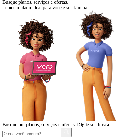
Busque planos, serviços e ofertas.
Temos o plano ideal para você e sua família...
Busque por planos, serviços e ofertas.
Digite sua busca