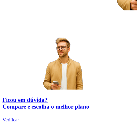
Ficou em dúvida?
Compare e escolha o melhor plano
Verificar