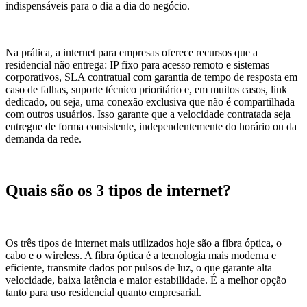
indispensáveis para o dia a dia do negócio.
Na prática, a internet para empresas oferece recursos que a
residencial não entrega: IP fixo para acesso remoto e sistemas
corporativos, SLA contratual com garantia de tempo de resposta em
caso de falhas, suporte técnico prioritário e, em muitos casos, link
dedicado, ou seja, uma conexão exclusiva que não é compartilhada
com outros usuários. Isso garante que a velocidade contratada seja
entregue de forma consistente, independentemente do horário ou da
demanda da rede.
Quais são os 3 tipos de internet?
Os três tipos de internet mais utilizados hoje são a fibra óptica, o
cabo e o wireless. A fibra óptica é a tecnologia mais moderna e
eficiente, transmite dados por pulsos de luz, o que garante alta
velocidade, baixa latência e maior estabilidade. É a melhor opção
tanto para uso residencial quanto empresarial.