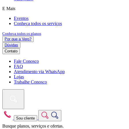
E Mais
Eventos
Conheça todos os serviços
Conheça todos os planos
Por que a Vero?
Dúvidas
Contato
Fale Conosco
FAQ
Atendimento via WhatsApp
Lojas
Trabalhe Conosco
Sou cliente
Busque planos, serviços e ofertas.