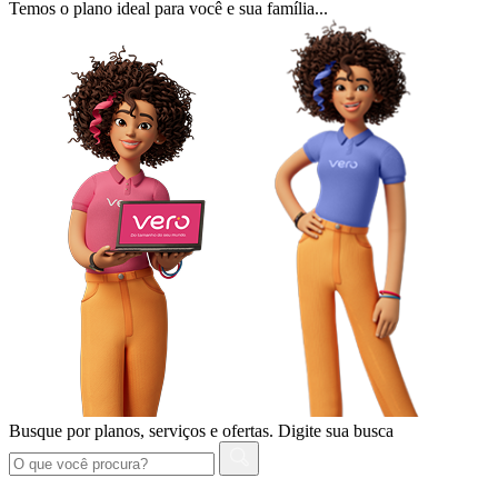
Temos o plano ideal para você e sua família...
Busque por planos, serviços e ofertas.
Digite sua busca