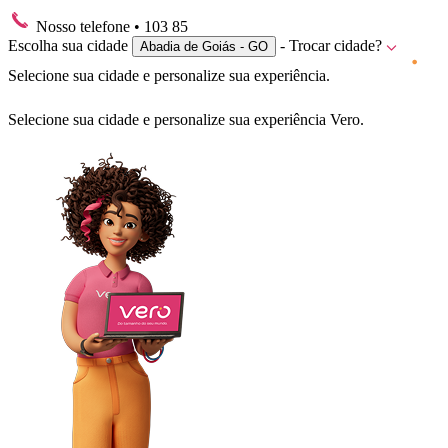
Nosso telefone
• 103 85
Escolha sua cidade
- Trocar cidade?
Abadia de Goiás - GO
Selecione sua cidade e personalize sua experiência.
Selecione sua cidade e personalize sua experiência Vero.