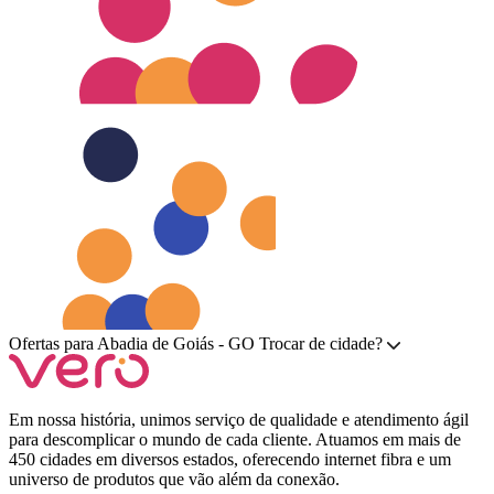
Ofertas para
Abadia de Goiás - GO
Trocar de cidade?
Em nossa história, unimos serviço de qualidade e atendimento ágil
para descomplicar o mundo de cada cliente. Atuamos em mais de
450 cidades em diversos estados, oferecendo internet fibra e um
universo de produtos que vão além da conexão.