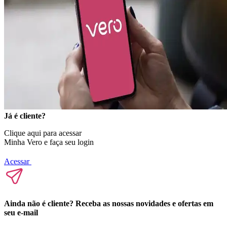
Já é cliente?
Clique aqui para acessar
Minha Vero e faça seu login
Acessar
Ainda não é cliente? Receba as nossas novidades e ofertas em
seu e-mail