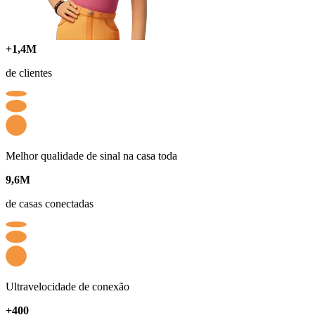
+1,4M
de clientes
Melhor qualidade de sinal na casa toda
9,6M
de casas conectadas
Ultravelocidade de conexão
+400