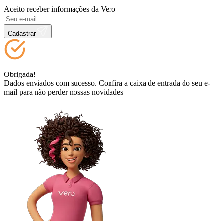
Aceito receber informações da Vero
Cadastrar
Obrigada!
Dados enviados com sucesso. Confira a caixa de entrada do seu e-
mail para não perder nossas novidades