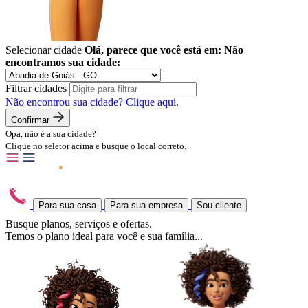
Selecionar cidade
Olá, parece que você está em:
Não
encontramos sua cidade:
Filtrar cidades
Não encontrou sua cidade?
Clique aqui.
Confirmar
Opa, não é a sua cidade?
Clique no seletor acima e busque o local correto.
Para sua casa
Para sua empresa
Sou cliente
Busque planos, serviços e ofertas.
Temos o plano ideal para você e sua família...