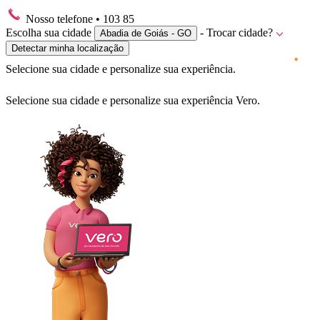
Nosso telefone
• 103 85
Escolha sua cidade
- Trocar cidade?
Abadia de Goiás - GO
Detectar minha localização
Selecione sua cidade e personalize sua experiência.
Selecione sua cidade e personalize sua experiência Vero.