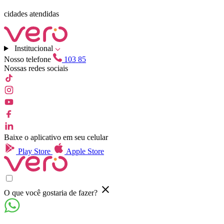
cidades atendidas
Institucional
Nosso telefone
103 85
Nossas redes sociais
Baixe o aplicativo em seu celular
Play Store
Apple Store
O que você gostaria de fazer?