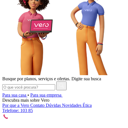
Busque por planos, serviços e ofertas.
Digite sua busca
Para sua casa
•
Para sua empresa
Descubra mais sobre Vero
Por que a Vero
Contato
Dúvidas
Novidades
Ética
Telefone: 103 85