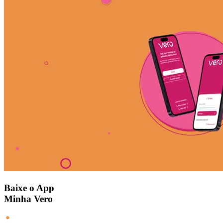
Baixe o App
Minha Vero