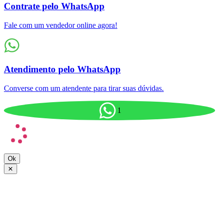
Contrate pelo WhatsApp
Fale com um vendedor online agora!
Atendimento pelo WhatsApp
Converse com um atendente para tirar suas dúvidas.
1
Ok
✕